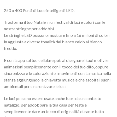
250 o 400 Punti di Luce intelligenti LED.
Trasforma il tuo Natale in un festival di luci e colori con le
nostre stringhe per addobbi.
Le stringhe LED possono mostrare fino a 16 milioni di colori
in aggiunta a diverse tonalità dal bianco caldo al bianco
freddo.
E con la app sul tuo cellulare potrai disegnare i tuoi motivi e
animazioni semplicemente con il tocco del tuo dito, oppure
sincronizzare le colorazioni e i movimenti con la musica nella
stanza aggiungendo la chiavetta musicale che ascolta i suoni
ambientali per sincronizzare le luci.
Le luci possono essere usate anche fuori da un contesto
natalizio, per addobbare la tua casa per feste e
semplicemente dare un tocco di originalità durante tutto