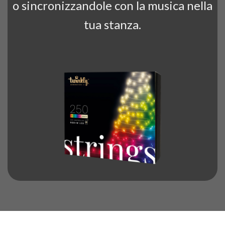
o sincronizzandole con la musica nella
tua stanza.